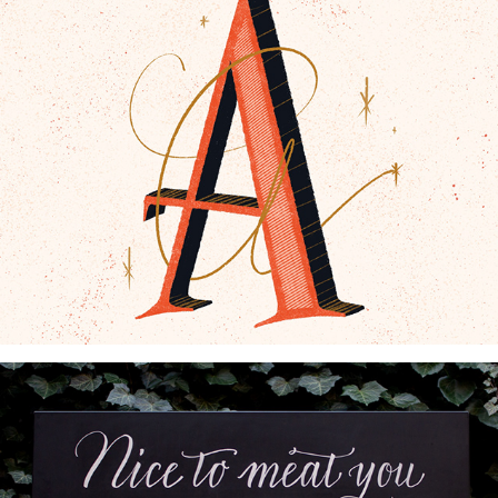
ALPHABET OF EMPOWERMENT