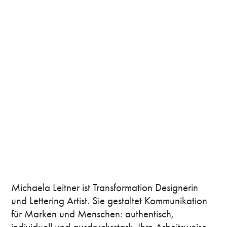
Michaela Leitner ist Transformation Designerin 
und Lettering Artist. Sie gestaltet Kommunikation 
für Marken und Menschen: authentisch, 