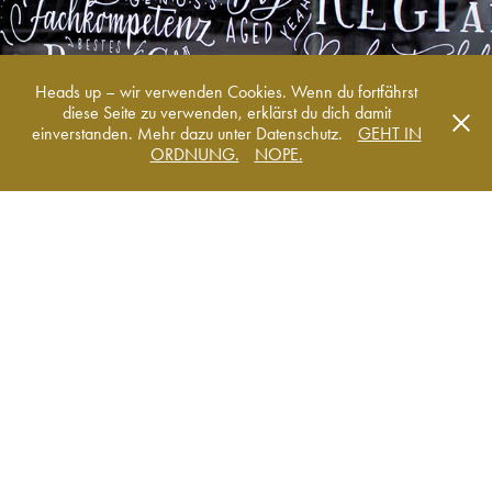
Heads up – wir verwenden Cookies. Wenn du fortfährst
diese Seite zu verwenden, erklärst du dich damit
einverstanden. Mehr dazu unter Datenschutz.
GEHT IN
ORDNUNG.
NOPE.
STRASSENFEST BÄCKERGASSE